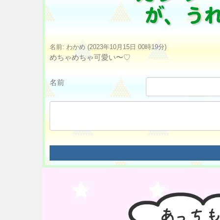
名前: わかめ (2023年10月15日 00時19分)
めちゃめちゃ可愛い〜♡
名前