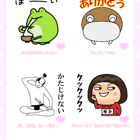
冬に使える丸いカエル
うちっちー Vol.2
殿、ご乱心。動く！踊る！
芋ジャージ３【ゆか】動く名前スタンプ