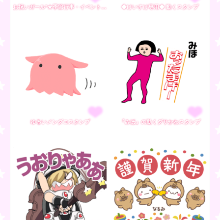
お祝いガール*★季節行事・イベント編★*
◆けいすけ専用◆ 動くスタンプ
ゆるいメンダコスタンプ
『みほ』の動くダサかわスタンプ