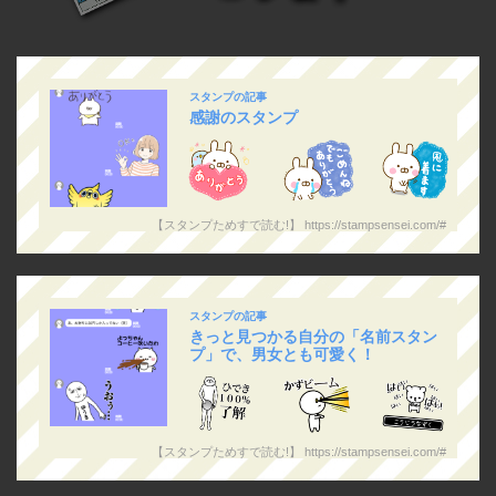
スタンプの記事
感謝のスタンプ
【スタンプためすで読む!】 https://stampsensei.com/#
スタンプの記事
きっと見つかる自分の「名前スタン
プ」で、男女とも可愛く！
【スタンプためすで読む!】 https://stampsensei.com/#