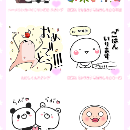
ハーメルンのバイオリン弾き スタンプ
無難な【なるみ】専用のしろまる年賀
たけしくんスタンプ
無難な【かすみ】専用のしろまる一緒