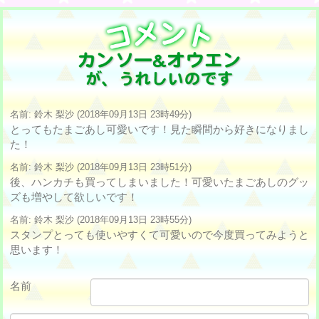
名前: 鈴木 梨沙 (2018年09月13日 23時49分)
とってもたまごあし可愛いです！見た瞬間から好きになりまし
た！
名前: 鈴木 梨沙 (2018年09月13日 23時51分)
後、ハンカチも買ってしまいました！可愛いたまごあしのグッ
ズも増やして欲しいです！
名前: 鈴木 梨沙 (2018年09月13日 23時55分)
スタンプとっても使いやすくて可愛いので今度買ってみようと
思います！
名前