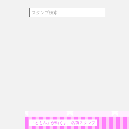
「ともみ」が動くよ。名前スタンプ