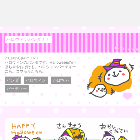
ハロウィンパンダ！！
By にしおかあき
にしおかあきのコメント
ハロウィンのパンダです。Halloweenのか
ぼちゃやおばけも。ハロウィンパーティー
にも。コウモリたちも。
パンダ
ハロウィン
かぼちゃ
パーティー