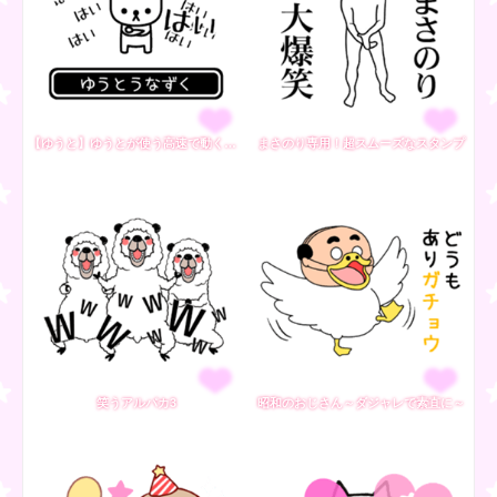
【ゆうと】ゆうとが使う高速で動くスタンプ
まさのり専用！超スムーズなスタンプ
笑うアルパカ3
昭和のおじさん～ダジャレで素直に～