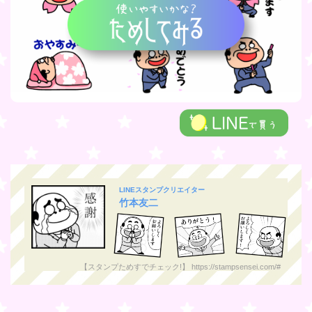
LINEスタンプクリエイター
竹本友二
【スタンプためすでチェック!】 https://stampsensei.com/#