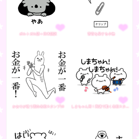
ポルトガル語＋日本語訳
苦言を呈する小物
かおりが使う面白名前スタンプ18
しまちゃん用！高速で動く名前スタンプ