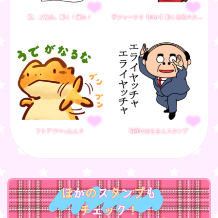
殿、ご乱心。動く！踊る！
芋ジャージ３【ゆか】動く名前スタンプ
フトアゴぺったん３
昭和のおじさんスタンプ