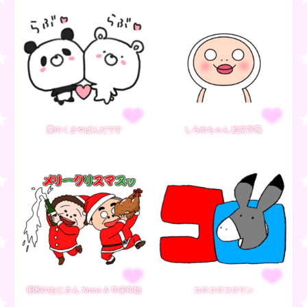
愛のくまやぱんだです
しろめちゃん 絵文字風
昭和のおじさん Xmas & 年末年始
コロコロコロリン