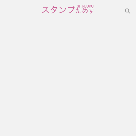
search