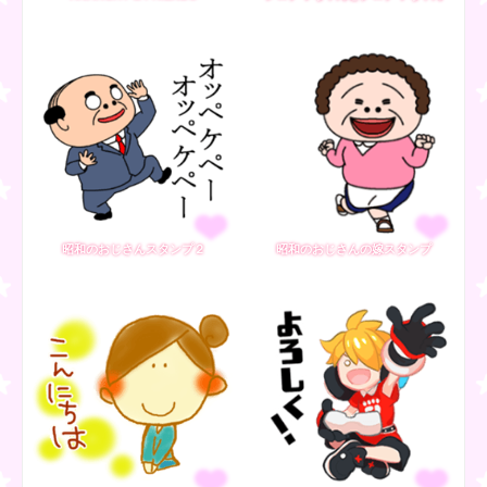
昭和のおじさんスタンプ２
昭和のおじさんの嫁スタンプ