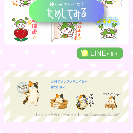
LINEスタンプクリエイター
mtorak
【スタンプためすでチェック!】 https://stampsensei.com/#