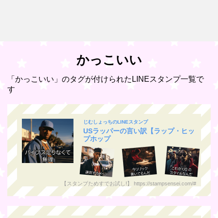
かっこいい
「かっこいい」のタグが付けられたLINEスタンプ一覧で
す
じむしょっちのLINEスタンプ
USラッパーの言い訳【ラップ・ヒッ
プホップ
【スタンプためすでお試し!】 https://stampsensei.com/#