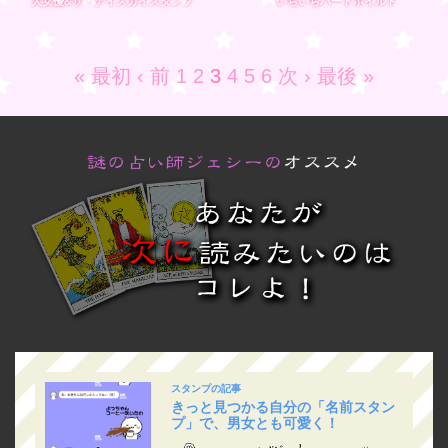
大女優&ザ・ナイスガイスタンプ
いちいちハードボイルド
« 最初
‹ 前
1
2
3
4
5
6
次 ›
最後 »
スタンプの記事
きっと見つかる自分の「名前スタン
プ」で、男女とも可愛く！