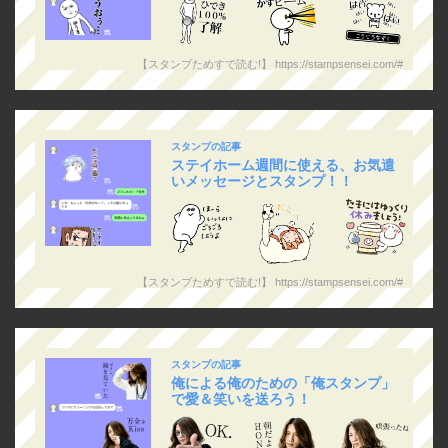
【スタンプためすで読む!】 https://stampsensei.com/#
スタンプの記事
ステイホーム週間に使える、お気遣
いメッセージとスタンプ！！
【スタンプためすで読む!】 https://stampsensei.com/#
スタンプの記事
俺による俺のための「俺スタンプ」
で愛＆笑いを送ろう！