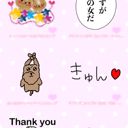
キュート&クールな夏のスタンプ
ドSイケメン彼氏【カップル・ナルシスト】
おいぬのチリペッパーくんスタンプ
ラブラブ❤️カップル【彼氏・彼女・夫婦】