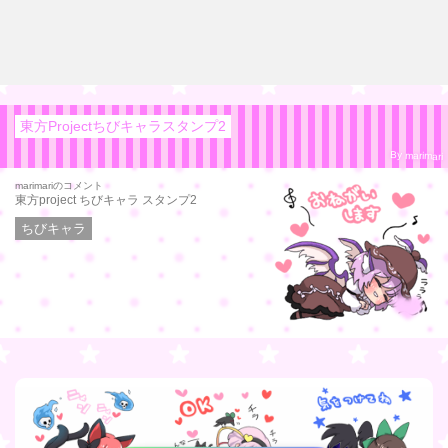
東方Projectちびキャラスタンプ2
By marimari
marimariのコメント
東方project ちびキャラ スタンプ2
ちびキャラ