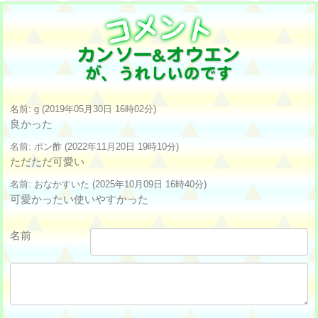
名前: g (2019年05月30日 16時02分)
良かった
名前: ポン酢 (2022年11月20日 19時10分)
ただただ可愛い
名前: おなかすいた (2025年10月09日 16時40分)
可愛かったい使いやすかった
名前