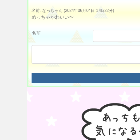
名前: なっちゃん (2024年06月04日 17時22分)
めっちゃかわいい〜
名前