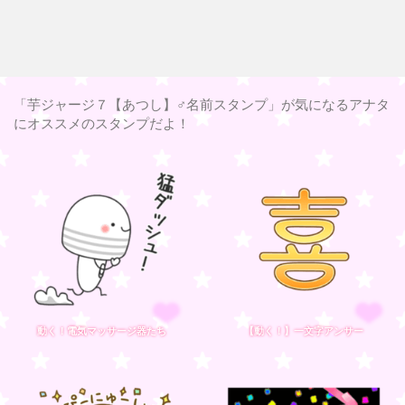
「芋ジャージ７【あつし】♂名前スタンプ」が気になるアナタ
にオススメのスタンプだよ！
動く！電気マッサージ器たち
【動く！】一文字アンサー